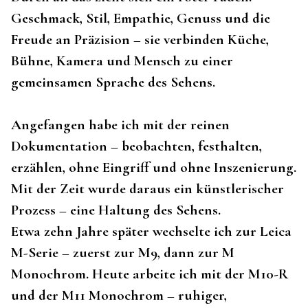
Geschmack, Stil, Empathie, Genuss und die
Freude an Präzision – sie verbinden Küche,
Bühne, Kamera und Mensch zu einer
gemeinsamen Sprache des Sehens.
Angefangen habe ich mit der reinen
Dokumentation – beobachten, festhalten,
erzählen, ohne Eingriff und ohne Inszenierung.
Mit der Zeit wurde daraus ein künstlerischer
Prozess – eine Haltung des Sehens.
Etwa zehn Jahre später wechselte ich zur Leica
M-Serie – zuerst zur M9, dann zur M
Monochrom. Heute arbeite ich mit der M10-R
und der M11 Monochrom – ruhiger,