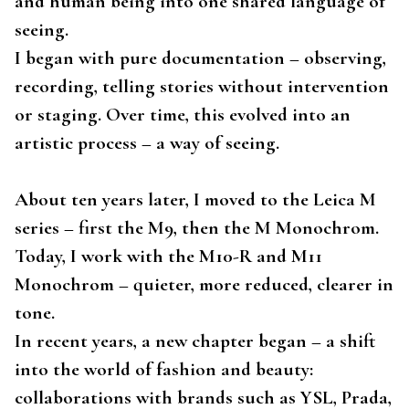
and human being into one shared language of
seeing.
I began with pure documentation – observing,
recording, telling stories without intervention
or staging. Over time, this evolved into an
artistic process – a way of seeing.
About ten years later, I moved to the Leica M
series – first the M9, then the M Monochrom.
Today, I work with the M10-R and M11
Monochrom – quieter, more reduced, clearer in
tone.
In recent years, a new chapter began – a shift
into the world of fashion and beauty:
collaborations with brands such as YSL, Prada,