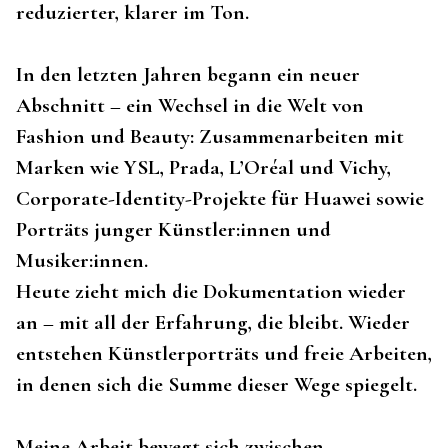
reduzierter, klarer im Ton.
In den letzten Jahren begann ein neuer
Abschnitt – ein Wechsel in die Welt von
Fashion und Beauty: Zusammenarbeiten mit
Marken wie YSL, Prada, L’Oréal und Vichy,
Corporate-Identity-Projekte für Huawei sowie
Porträts junger Künstler:innen und
Musiker:innen.
Heute zieht mich die Dokumentation wieder
an – mit all der Erfahrung, die bleibt. Wieder
entstehen Künstlerporträts und freie Arbeiten,
in denen sich die Summe dieser Wege spiegelt.
Meine Arbeit bewegt sich zwischen