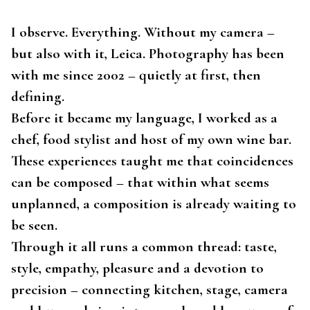
I observe. Everything. Without my camera –
but also with it, Leica. Photography has been
with me since 2002 – quietly at first, then
defining.
Before it became my language, I worked as a
chef, food stylist and host of my own wine bar.
These experiences taught me that coincidences
can be composed – that within what seems
unplanned, a composition is already waiting to
be seen.
Through it all runs a common thread: taste,
style, empathy, pleasure and a devotion to
precision – connecting kitchen, stage, camera