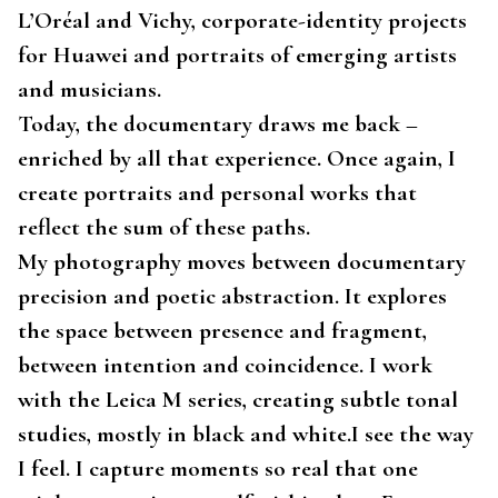
L’Oréal and Vichy, corporate-identity projects
for Huawei and portraits of emerging artists
and musicians.
Today, the documentary draws me back –
enriched by all that experience. Once again, I
create portraits and personal works that
reflect the sum of these paths.
My photography moves between documentary
precision and poetic abstraction. It explores
the space between presence and fragment,
between intention and coincidence. I work
with the Leica M series, creating subtle tonal
studies, mostly in black and white.I see the way
I feel. I capture moments so real that one